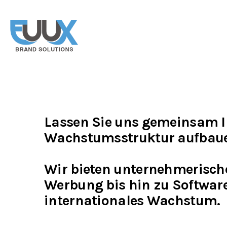
Lassen Sie uns gemeinsam I
Wachstumsstruktur aufbau
Wir bieten unternehmerisch
Werbung bis hin zu Softwar
internationales Wachstum.