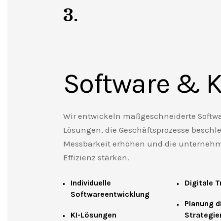
3.
Software & K
Wir entwickeln maßgeschneiderte Softwa
Lösungen, die Geschäftsprozesse beschle
Messbarkeit erhöhen und die unternehm
Effizienz stärken.
Individuelle
Digitale 
Softwareentwicklung
Planung di
KI-Lösungen
Strategie