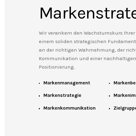
Markenstrat
Wir verankern den Wachstumskurs Ihrer
einem soliden strategischen Fundament
an der richtigen Wahrnehmung, der rich
Kommunikation und einer nachhaltige
Positionierung.
Markenmanagement
Markenbe
Markenstrategie
Markenim
Markenkommunikation
Zielgrupp