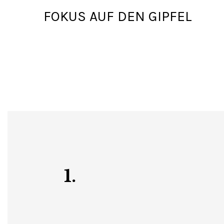
FOKUS AUF DEN GIPFEL
1.