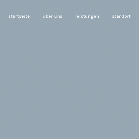
startseite
uber-uns
leistungen
standort